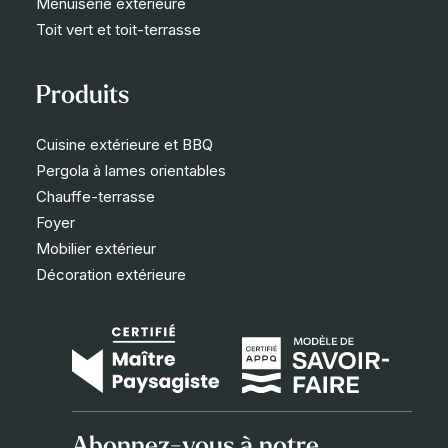
Menuiserie extérieure
Toit vert et toit-terrasse
Produits
Cuisine extérieure et BBQ
Pergola à lames orientables
Chauffe-terrasse
Foyer
Mobilier extérieur
Décoration extérieure
Abonnez-vous à notre