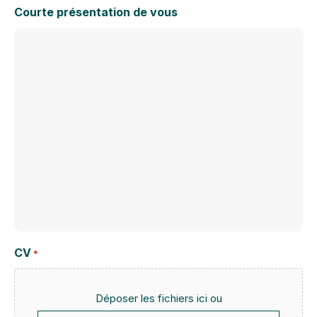
Courte présentation de vous
CV
*
Déposer les fichiers ici ou