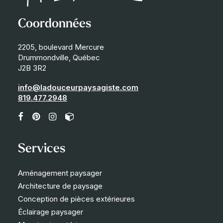
Coordonnées
2205, boulevard Mercure
Drummondville, Québec
J2B 3R2
info@ladouceurpaysagiste.com
819.477.2948
Services
Aménagement paysager
Architecture de paysage
Conception de pièces extérieures
Éclairage paysager