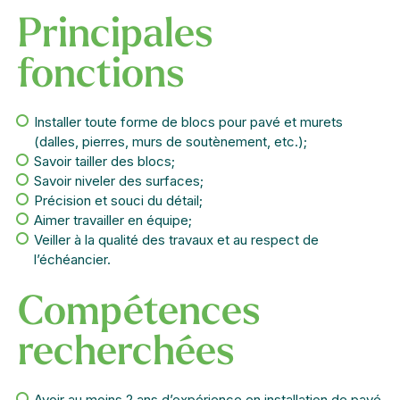
Principales
fonctions
Installer toute forme de blocs pour pavé et murets
(dalles, pierres, murs de soutènement, etc.);
Savoir tailler des blocs;
Savoir niveler des surfaces;
Précision et souci du détail;
Aimer travailler en équipe;
Veiller à la qualité des travaux et au respect de
l’échéancier.
Compétences
recherchées
Avoir au moins 2 ans d’expérience en installation de pavé