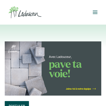
POSTULER