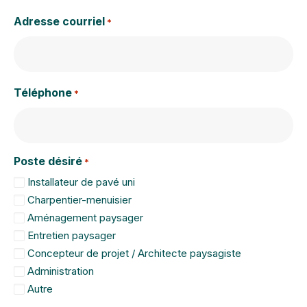
Adresse courriel
*
Téléphone
*
Poste désiré
*
Installateur de pavé uni
Charpentier-menuisier
Aménagement paysager
Entretien paysager
Concepteur de projet / Architecte paysagiste
Administration
Autre