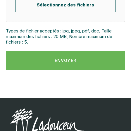
Sélectionnez des fichiers
Types de fichier acceptés : jpg, jpeg, pdf, doc, Taille
maximum des fichiers : 20 MB, Nombre maximum de
fichiers : 5.