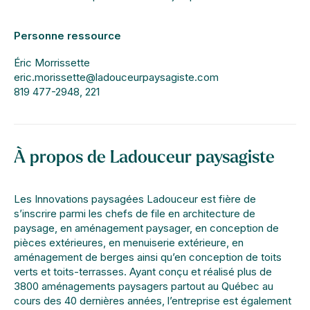
Personne ressource
Éric Morrissette
eric.morissette@ladouceurpaysagiste.com
819 477-2948, 221
À propos de Ladouceur paysagiste
Les Innovations paysagées Ladouceur est fière de
s’inscrire parmi les chefs de file en architecture de
paysage, en aménagement paysager, en conception de
pièces extérieures, en menuiserie extérieure, en
aménagement de berges ainsi qu’en conception de toits
verts et toits-terrasses. Ayant conçu et réalisé plus de
3800 aménagements paysagers partout au Québec au
cours des 40 dernières années, l’entreprise est également