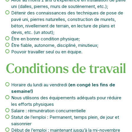
uni (dalles, pierres, murs de soutènement, etc.);
Détenir des connaissances des techniques de pose de
pavé uni, pierres naturelles, construction de murets,
béton, nivellement de terrain, en lecture de plans et
devis, etc. (un atout);
Être en bonne condition physique;
Être fiable, autonome, discipliné, minutieux;
Pouvoir travailler seul ou en équipe.
Conditions de travail
Horaire du lundi au vendredi
(en congé les fins de
semaine!)
Nous utilisons des équipements adéquats pour réduire
les efforts physiques
Salaire : rémunération concurrentielle
Statut de l’emploi : Permanent, temps plein, de jour et
saisonnier
Début de l’emploi : maintenant jusqu’à la mi-novembre