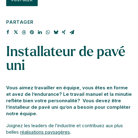
PARTAGER
Installateur de pavé
uni
Vous aimez travailler en équipe, vous êtes en forme
et avez de l’endurance? Le travail manuel et la minutie
reflète bien votre personnalité? Vous devez être
l’installeur de pavé uni qu’on a besoin pour compléter
notre équipe.
Joignez les leaders de l’industrie et contribuez aux plus
belles
réalisations paysagères
.