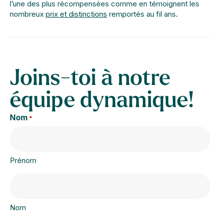
l’une des plus récompensées comme en témoignent les
nombreux
prix et distinctions
remportés au fil ans.
Joins-toi à notre
équipe dynamique!
Nom
*
Prénom
Nom