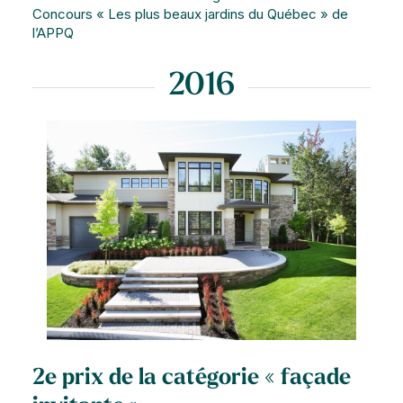
Concours « Les plus beaux jardins du Québec » de
l’APPQ
2016
2e prix de la catégorie « façade