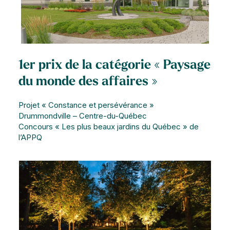
1er prix de la catégorie « Paysage
du monde des affaires »
Projet « Constance et persévérance »
Drummondville – Centre-du-Québec
Concours « Les plus beaux jardins du Québec » de
l’APPQ