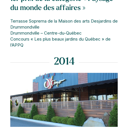
du monde des affaires »
Terrasse Soprema de la Maison des arts Desjardins de
Drummondville
Drummondville – Centre-du-Québec
Concours « Les plus beaux jardins du Québec » de
l’APPQ
2014