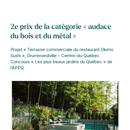
2e prix de la catégorie « audace
du bois et du métal »
Projet « Terrasse commerciale du restaurant Okimo
Sushi », Drummondville – Centre-du-Québec
Concours « Les plus beaux jardins du Québec » de
l’APPQ