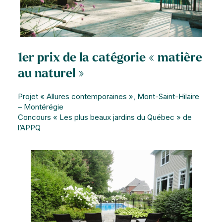
1er prix de la catégorie « matière
au naturel »
Projet « Allures contemporaines », Mont-Saint-Hilaire
– Montérégie
Concours « Les plus beaux jardins du Québec » de
l’APPQ