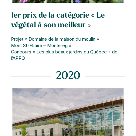
1er prix de la catégorie « Le
végétal à son meilleur »
Projet « Domaine de la maison du moulin »
Mont St-Hilaire – Montérégie
Concours « Les plus beaux jardins du Québec » de
l’APPQ
2020