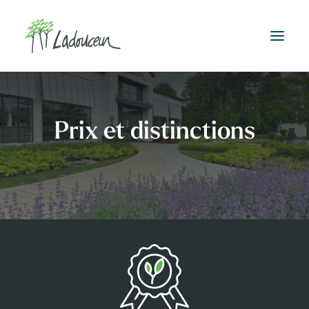
Prix et distinctions