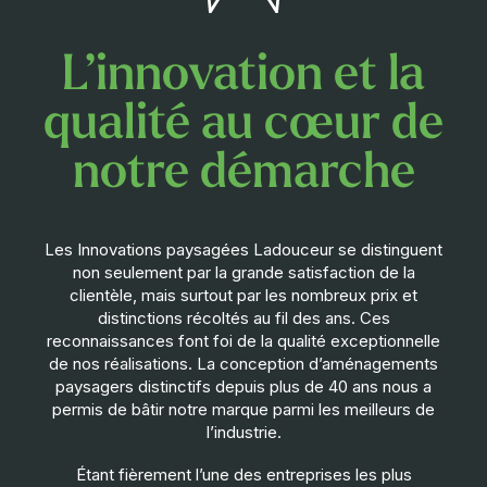
L’innovation et la
qualité au cœur de
notre démarche
Les Innovations paysagées Ladouceur se distinguent
non seulement par la grande satisfaction de la
clientèle, mais surtout par les nombreux prix et
distinctions récoltés au fil des ans. Ces
reconnaissances font foi de la qualité exceptionnelle
de nos réalisations. La conception d’aménagements
paysagers distinctifs depuis plus de 40 ans nous a
permis de bâtir notre marque parmi les meilleurs de
l’industrie.
Étant fièrement l’une des entreprises les plus