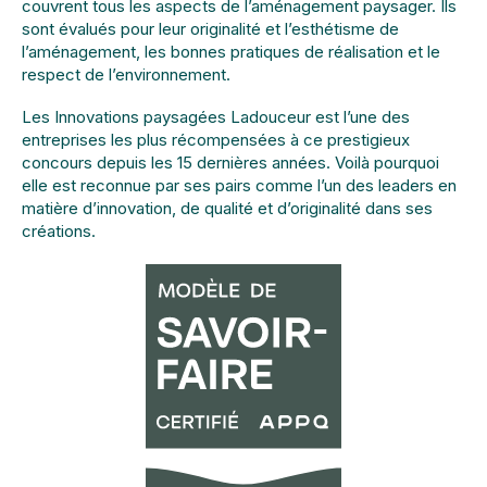
couvrent tous les aspects de l’aménagement paysager. Ils
sont évalués pour leur originalité et l’esthétisme de
l’aménagement, les bonnes pratiques de réalisation et le
respect de l’environnement.
Les Innovations paysagées Ladouceur est l’une des
entreprises les plus récompensées à ce prestigieux
concours depuis les 15 dernières années. Voilà pourquoi
elle est reconnue par ses pairs comme l’un des leaders en
matière d’innovation, de qualité et d’originalité dans ses
créations.