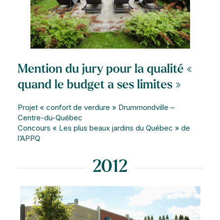
Mention du jury pour la qualité «
quand le budget a ses limites »
Projet « confort de verdure » Drummondville –
Centre-du-Québec
Concours « Les plus beaux jardins du Québec » de
l’APPQ
2012