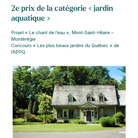
2e prix de la catégorie « jardin
aquatique »
Projet « Le chant de l’eau », Mont-Saint-Hilaire –
Montérégie
Concours « Les plus beaux jardins du Québec » de
l’APPQ