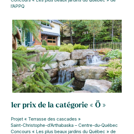
l’APPQ
1er prix de la catégorie « Ö »
Projet « Terrasse des cascades »
Saint-Christophe-d’Arthabaska – Centre-du-Québec
Concours « Les plus beaux jardins du Québec » de