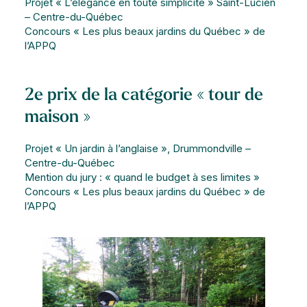
Projet « L’élégance en toute simplicité » Saint-Lucien
– Centre-du-Québec
Concours « Les plus beaux jardins du Québec » de
l’APPQ
2e prix de la catégorie « tour de
maison »
Projet « Un jardin à l’anglaise », Drummondville –
Centre-du-Québec
Mention du jury : « quand le budget à ses limites »
Concours « Les plus beaux jardins du Québec » de
l’APPQ