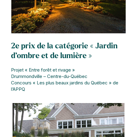
2e prix de la catégorie « Jardin
d’ombre et de lumière »
Projet « Entre forêt et rivage »
Drummondville – Centre-du-Québec
Concours « Les plus beaux jardins du Québec » de
l’APPQ