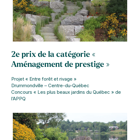
2e prix de la catégorie «
Aménagement de prestige »
Projet « Entre forêt et rivage »
Drummondville – Centre-du-Québec
Concours « Les plus beaux jardins du Québec » de
l’APPQ