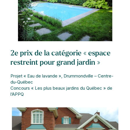
2e prix de la catégorie « espace
restreint pour grand jardin »
Projet « Eau de lavande », Drummondville – Centre-
du-Québec
Concours « Les plus beaux jardins du Québec » de
l’APPQ