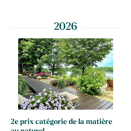
2026
2e prix catégorie de la matière