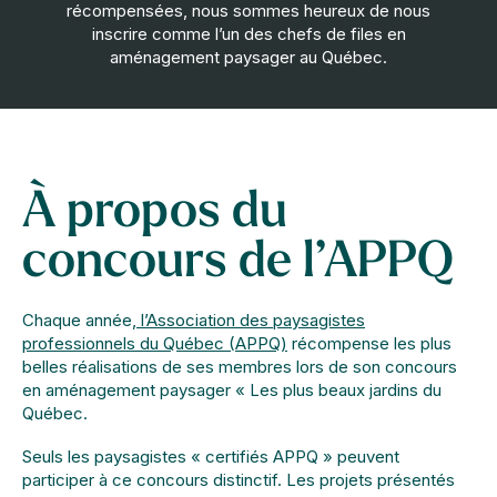
récompensées, nous sommes heureux de nous
inscrire comme l’un des chefs de files en
aménagement paysager au Québec.
À propos du
concours de l’APPQ
Chaque année,
l’Association des paysagistes
professionnels du Québec (APPQ)
récompense les plus
belles réalisations de ses membres lors de son concours
en aménagement paysager « Les plus beaux jardins du
Québec.
Seuls les paysagistes « certifiés APPQ » peuvent
participer à ce concours distinctif. Les projets présentés