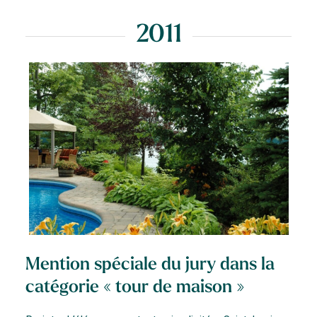
2011
Mention spéciale du jury dans la
catégorie « tour de maison »