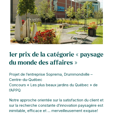
1er prix de la catégorie « paysage
du monde des affaires »
Projet de l’entreprise Soprema, Drummondville –
Centre-du-Québec
Concours « Les plus beaux jardins du Québec » de
l’APPQ
Notre approche orientée sur la satisfaction du client et
sur la recherche constante d’innovation paysagère est
inimitable, efficace et … merveilleusement exquise!