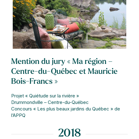
Mention du jury « Ma région –
Centre-du-Québec et Mauricie
Bois-Francs »
Projet « Quiétude sur la rivière »
Drummondville – Centre-du-Québec
Concours « Les plus beaux jardins du Québec » de
l’APPQ
2018