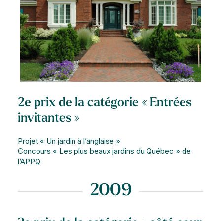
2e prix de la catégorie « Entrées
invitantes »
Projet « Un jardin à l’anglaise »
Concours « Les plus beaux jardins du Québec » de
l’APPQ
2009