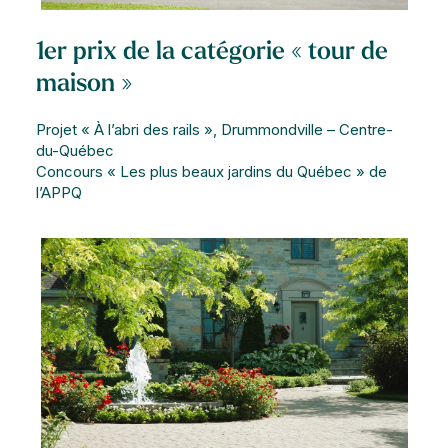
1er prix de la catégorie « tour de
maison »
Projet « À l’abri des rails », Drummondville – Centre-
du-Québec
Concours « Les plus beaux jardins du Québec » de
l’APPQ