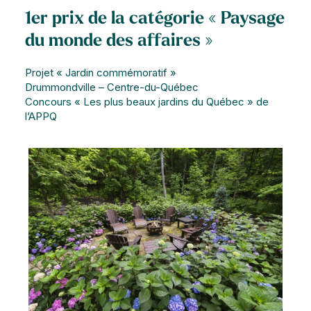
1er prix de la catégorie « Paysage
du monde des affaires »
Projet « Jardin commémoratif »
Drummondville – Centre-du-Québec
Concours « Les plus beaux jardins du Québec » de
l’APPQ