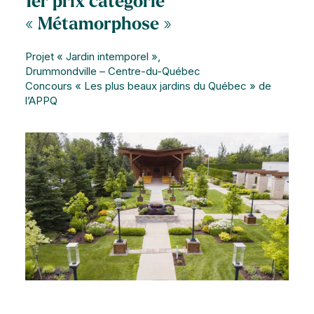
1er prix catégorie
« Métamorphose »
Projet « Jardin intemporel »,
Drummondville – Centre-du-Québec
Concours « Les plus beaux jardins du Québec » de
l’APPQ