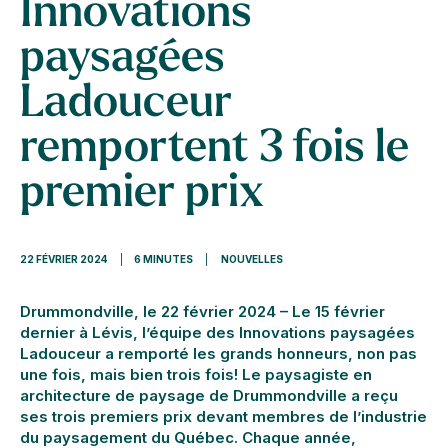
Innovations
paysagées
Ladouceur
remportent 3 fois le
premier prix
22 FÉVRIER 2024
|
6 MINUTES
|
NOUVELLES
Drummondville, le 22 février 2024 – Le 15 février
dernier à Lévis, l’équipe des Innovations paysagées
Ladouceur a remporté les grands honneurs, non pas
une fois, mais bien trois fois! Le paysagiste en
architecture de paysage de Drummondville a reçu
ses trois premiers prix devant membres de l’industrie
du paysagement du Québec. Chaque année,