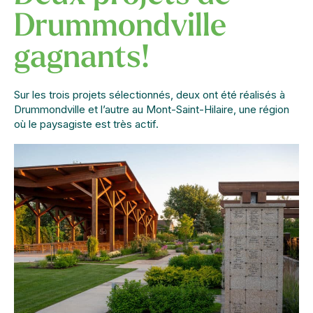
Drummondville
gagnants!
Sur les trois projets sélectionnés, deux ont été réalisés à
Drummondville et l’autre au Mont-Saint-Hilaire, une région
où le paysagiste est très actif.