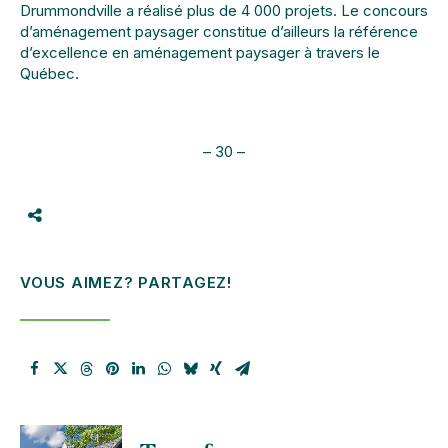
Drummondville a réalisé plus de 4 000 projets. Le concours
d’aménagement paysager constitue d’ailleurs la référence
d’excellence en aménagement paysager à travers le
Québec.
– 30 –
VOUS AIMEZ? PARTAGEZ!