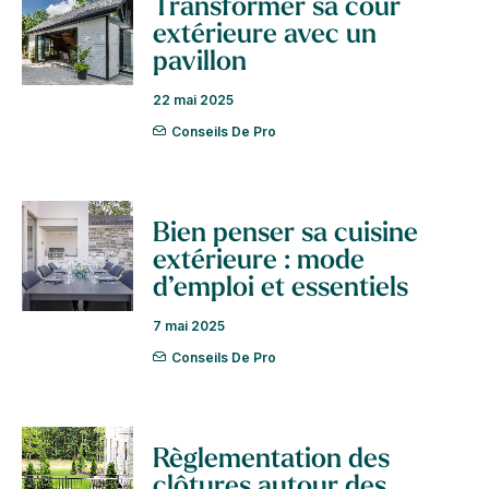
Transformer sa cour
extérieure avec un
pavillon
22 mai 2025
Conseils De Pro
Bien penser sa cuisine
extérieure : mode
d’emploi et essentiels
7 mai 2025
Conseils De Pro
Règlementation des
clôtures autour des