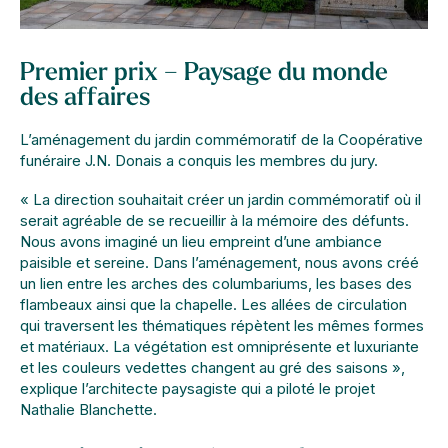
Premier prix – Paysage du monde
des affaires
L’aménagement du jardin commémoratif de la Coopérative
funéraire J.N. Donais a conquis les membres du jury.
« La direction souhaitait créer un jardin commémoratif où il
serait agréable de se recueillir à la mémoire des défunts.
Nous avons imaginé un lieu empreint d’une ambiance
paisible et sereine. Dans l’aménagement, nous avons créé
un lien entre les arches des columbariums, les bases des
flambeaux ainsi que la chapelle. Les allées de circulation
qui traversent les thématiques répètent les mêmes formes
et matériaux. La végétation est omniprésente et luxuriante
et les couleurs vedettes changent au gré des saisons »,
explique l’architecte paysagiste qui a piloté le projet
Nathalie Blanchette.