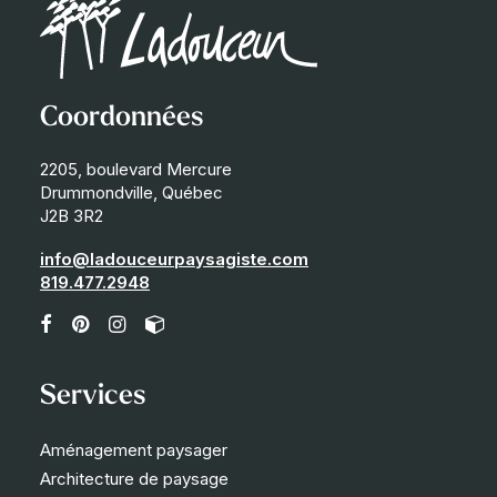
Coordonnées
2205, boulevard Mercure
Drummondville, Québec
J2B 3R2
info@ladouceurpaysagiste.com
819.477.2948
Services
Aménagement paysager
Architecture de paysage