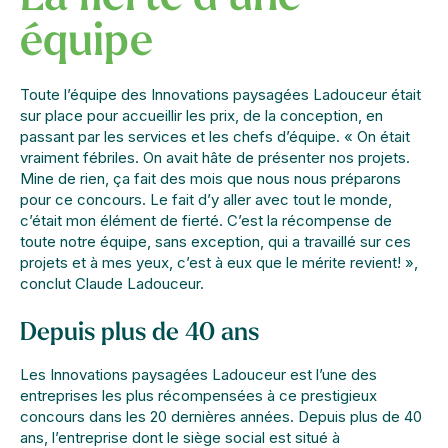
équipe
Toute l’équipe des Innovations paysagées Ladouceur était
sur place pour accueillir les prix, de la conception, en
passant par les services et les chefs d’équipe. « On était
vraiment fébriles. On avait hâte de présenter nos projets.
Mine de rien, ça fait des mois que nous nous préparons
pour ce concours. Le fait d’y aller avec tout le monde,
c’était mon élément de fierté. C’est la récompense de
toute notre équipe, sans exception, qui a travaillé sur ces
projets et à mes yeux, c’est à eux que le mérite revient! »,
conclut Claude Ladouceur.
Depuis plus de 40 ans
Les Innovations paysagées Ladouceur est l’une des
entreprises les plus récompensées à ce prestigieux
concours dans les 20 dernières années. Depuis plus de 40
ans, l’entreprise dont le siège social est situé à