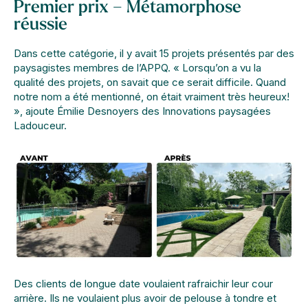
Premier prix – Métamorphose
réussie
Dans cette catégorie, il y avait 15 projets présentés par des
paysagistes membres de l’APPQ. « Lorsqu’on a vu la
qualité des projets, on savait que ce serait difficile. Quand
notre nom a été mentionné, on était vraiment très heureux!
», ajoute Émilie Desnoyers des Innovations paysagées
Ladouceur.
Des clients de longue date voulaient rafraichir leur cour
arrière. Ils ne voulaient plus avoir de pelouse à tondre et