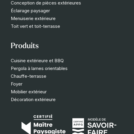
Conception de pièces extérieures
Éclairage paysager
Menuiserie extérieure
Toit vert et toit-terrasse
Produits
Cuisine extérieure et BBQ
Pergola à lames orientables
Chauffe-terrasse
Foyer
Mobilier extérieur
Décoration extérieure