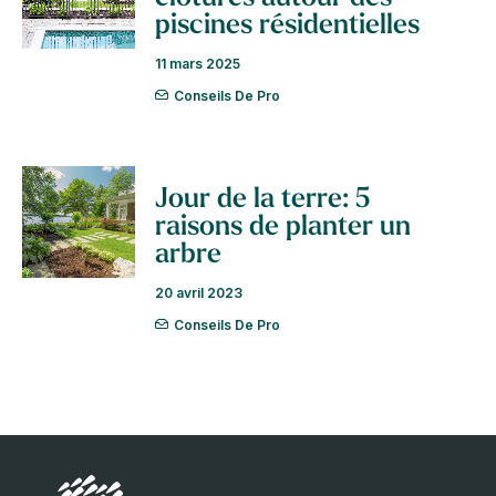
piscines résidentielles
11 mars 2025
Conseils De Pro
Jour de la terre: 5
raisons de planter un
arbre
20 avril 2023
Conseils De Pro