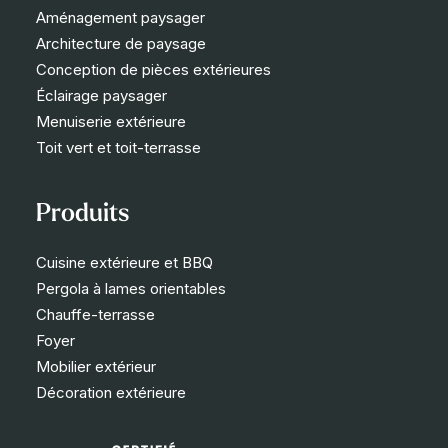
Aménagement paysager
Architecture de paysage
Conception de pièces extérieures
Éclairage paysager
Menuiserie extérieure
Toit vert et toit-terrasse
Produits
Cuisine extérieure et BBQ
Pergola à lames orientables
Chauffe-terrasse
Foyer
Mobilier extérieur
Décoration extérieure