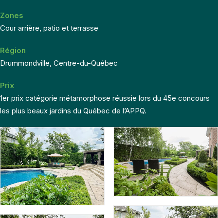
Zones
Cour arrière, patio et terrasse
Région
Drummondville, Centre-du-Québec
Prix
1er prix catégorie métamorphose réussie lors du 45e concours
les plus beaux jardins du Québec de l’APPQ.