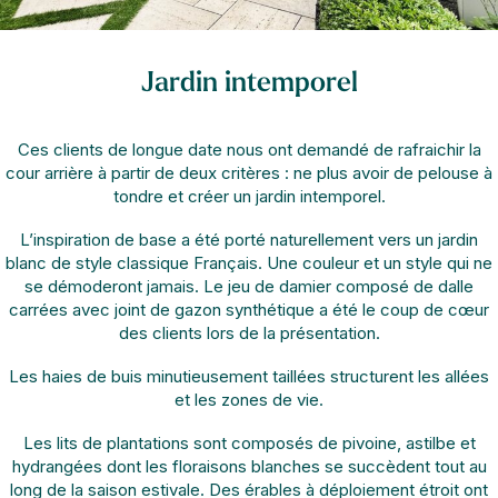
Jardin intemporel
Ces clients de longue date nous ont demandé de rafraichir la
cour arrière à partir de deux critères : ne plus avoir de pelouse à
tondre et créer un jardin intemporel.
L’inspiration de base a été porté naturellement vers un jardin
blanc de style classique Français. Une couleur et un style qui ne
se démoderont jamais. Le jeu de damier composé de dalle
carrées avec joint de gazon synthétique a été le coup de cœur
des clients lors de la présentation.
Les haies de buis minutieusement taillées structurent les allées
et les zones de vie.
Les lits de plantations sont composés de pivoine, astilbe et
hydrangées dont les floraisons blanches se succèdent tout au
long de la saison estivale. Des érables à déploiement étroit ont