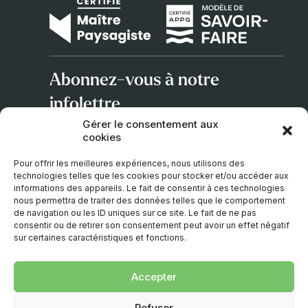
Abonnez-vous à notre
infolettre
Gérer le consentement aux
cookies
Adresse
courriel
Pour offrir les meilleures expériences, nous utilisons des
technologies telles que les cookies pour stocker et/ou accéder aux
informations des appareils. Le fait de consentir à ces technologies
nous permettra de traiter des données telles que le comportement
de navigation ou les ID uniques sur ce site. Le fait de ne pas
consentir ou de retirer son consentement peut avoir un effet négatif
sur certaines caractéristiques et fonctions.
Accepter
© 2026 – TOUS DROITS RÉSERVÉS. UNE CRÉATION
Refuser