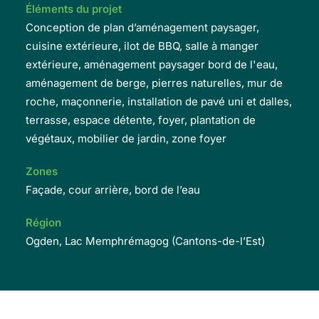
Éléments du projet
Conception de plan d’aménagement paysager,
cuisine extérieure, ilot de BBQ, salle à manger
extérieure, aménagement paysager bord de l'eau,
aménagement de berge, pierres naturelles, mur de
roche, maçonnerie, installation de pavé uni et dalles,
terrasse, espace détente, foyer, plantation de
végétaux, mobilier de jardin, zone foyer
Zones
Façade, cour arrière, bord de l’eau
Région
Ogden, Lac Memphrémagog (Cantons-de-l’Est)