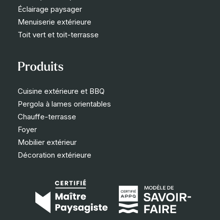
Éclairage paysager
Menuiserie extérieure
Toit vert et toit-terrasse
Produits
Cuisine extérieure et BBQ
Pergola à lames orientables
Chauffe-terrasse
Foyer
Mobilier extérieur
Décoration extérieure