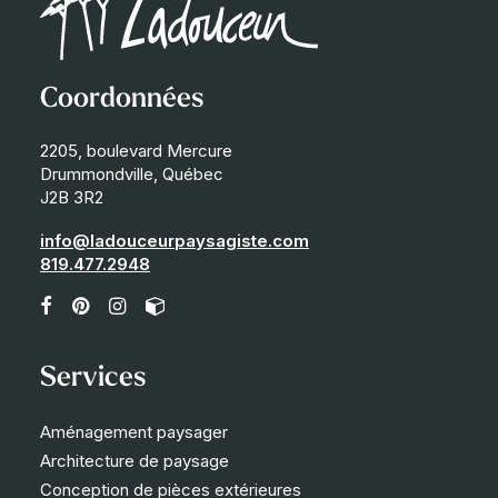
Coordonnées
2205, boulevard Mercure
Drummondville, Québec
J2B 3R2
info@ladouceurpaysagiste.com
819.477.2948
Services
Aménagement paysager
Architecture de paysage
Conception de pièces extérieures