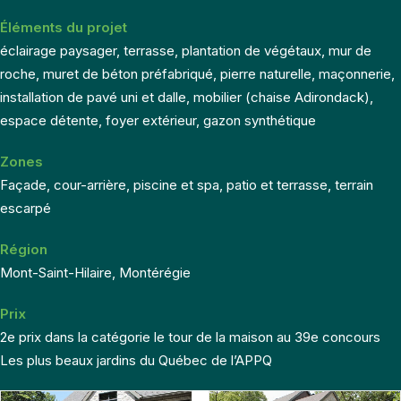
Éléments du projet
éclairage paysager, terrasse, plantation de végétaux, mur de
roche, muret de béton préfabriqué, pierre naturelle, maçonnerie,
installation de pavé uni et dalle, mobilier (chaise Adirondack),
espace détente, foyer extérieur, gazon synthétique
Zones
Façade, cour-arrière, piscine et spa, patio et terrasse, terrain
escarpé
Région
Mont-Saint-Hilaire, Montérégie
Prix
2e prix dans la catégorie le tour de la maison au 39e concours
Les plus beaux jardins du Québec de l’APPQ