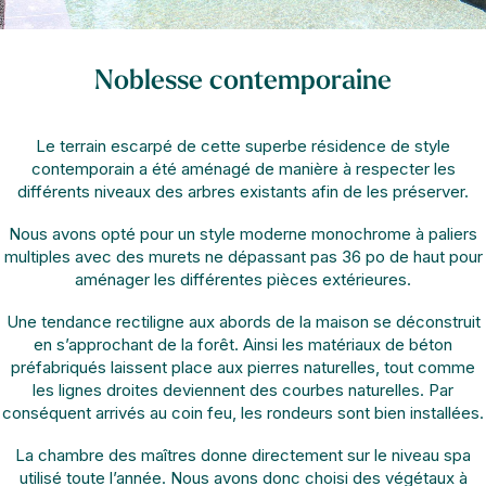
Noblesse contemporaine
Le terrain escarpé de cette superbe résidence de style
contemporain a été aménagé de manière à respecter les
différents niveaux des arbres existants afin de les préserver.
Nous avons opté pour un style moderne monochrome à paliers
multiples avec des murets ne dépassant pas 36 po de haut pour
aménager les différentes pièces extérieures.
Une tendance rectiligne aux abords de la maison se déconstruit
en s’approchant de la forêt. Ainsi les matériaux de béton
préfabriqués laissent place aux pierres naturelles, tout comme
les lignes droites deviennent des courbes naturelles. Par
conséquent arrivés au coin feu, les rondeurs sont bien installées.
La chambre des maîtres donne directement sur le niveau spa
utilisé toute l’année. Nous avons donc choisi des végétaux à