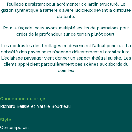
feuillage persistant pour agrémenter ce jardin structuré. Le
gazon synthétique à l’arrière s’avère judicieux devant la difficulté
de tonte.
Pour la façade, nous avons multiplié les lits de plantations pour
créer de la profondeur sur ce terrain plutôt court.
Les contrastes des feuillages en deviennent l’attrait principal. La
sobriété des pavés noirs s’agence délicatement à l’architecture.
L’éclairage paysager vient donner un aspect théâtral au site. Les
clients apprécient particulièrement ces scènes aux abords du
coin feu
Conception du projet
Richard Bélisle et Natalie Boudreau
Style
Contemporain