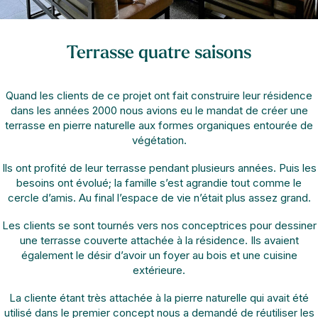
Terrasse quatre saisons
Quand les clients de ce projet ont fait construire leur résidence
dans les années 2000 nous avions eu le mandat de créer une
terrasse en pierre naturelle aux formes organiques entourée de
végétation.
Ils ont profité de leur terrasse pendant plusieurs années. Puis les
besoins ont évolué; la famille s’est agrandie tout comme le
cercle d’amis. Au final l’espace de vie n’était plus assez grand.
Les clients se sont tournés vers nos conceptrices pour dessiner
une terrasse couverte attachée à la résidence. Ils avaient
également le désir d’avoir un foyer au bois et une cuisine
extérieure.
La cliente étant très attachée à la pierre naturelle qui avait été
utilisé dans le premier concept nous a demandé de réutiliser les