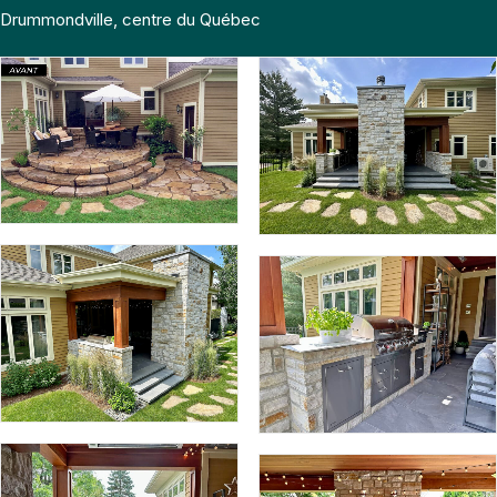
Drummondville, centre du Québec