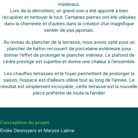
matériaux.
Lors de la démolition, un grand soin a été apporté à bien
récupérer et nettoyer le tout. Certaines pierres ont été utilisées
dans la cheminée et d’autres dans la création d’un magnifique
sentier de pas japonais.
Au niveau du plancher de la terrasse, nous avons opté pour un
plancher de béton recouvert de porcelaine extérieure pour
donner l’effet de prolonger le plancher intérieur. Le plafond de
cèdre prestige est superbe et donne une chaleur à l’ensemble.
Les chauffes terrasses et le foyer permettent de prolonger la
saison, l’espace est d’ailleurs utilisé tout au long de l’année. Le
résultat est simplement incroyable, cette terrasse est la nouvelle
pièce préférée de toute la famille!
Conception du projet
Émilie Desnoyers et Maryse Lalime