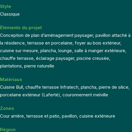
Style
Classique
Éléments du projet
Conception de plan d’aménagement paysager, pavillon attaché à
la résidence, terrasse en porcelaine, foyer au bois extérieur,
cuisine sur mesure, plancha, lounge, salle à manger extérieure,
chauffe terrasse, éclairage paysager, piscine creusée,
plantations, pierre naturelle
Matériaux
Cuisine Bull, chauffe terrasse Infratech, plancha, pierre de silice,
porcelaine extérieur (Laferté), couronnement melville
Zones
Cour arrière, terrasse et patio, pavillon, cuisine extérieure
Région