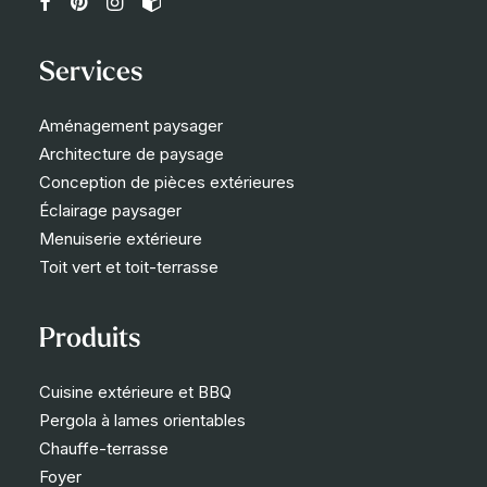
Services
Aménagement paysager
Architecture de paysage
Conception de pièces extérieures
Éclairage paysager
Menuiserie extérieure
Toit vert et toit-terrasse
Produits
Cuisine extérieure et BBQ
Pergola à lames orientables
Chauffe-terrasse
Foyer