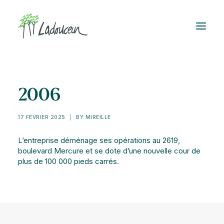
2006
17 FÉVRIER 2025
|
BY
MIREILLE
L’entreprise déménage ses opérations au 2619,
boulevard Mercure et se dote d’une nouvelle cour de
plus de 100 000 pieds carrés.