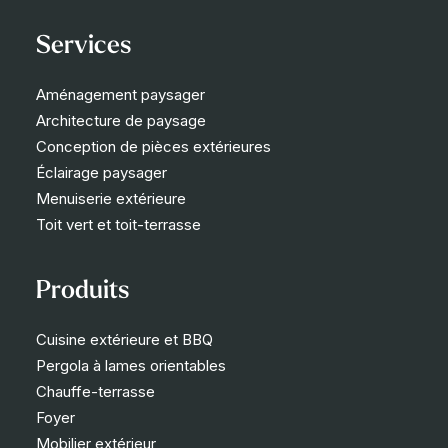
Services
Aménagement paysager
Architecture de paysage
Conception de pièces extérieures
Éclairage paysager
Menuiserie extérieure
Toit vert et toit-terrasse
Produits
Cuisine extérieure et BBQ
Pergola à lames orientables
Chauffe-terrasse
Foyer
Mobilier extérieur