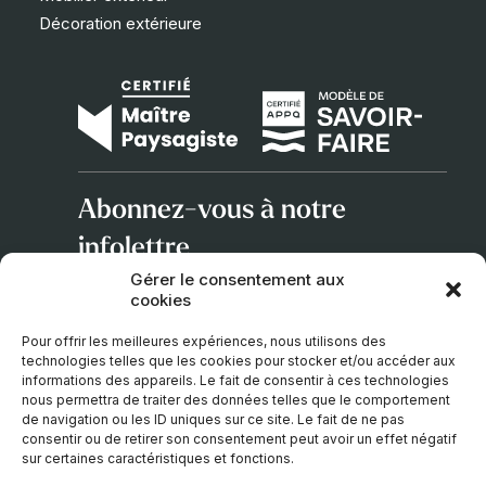
Décoration extérieure
Abonnez-vous à notre
infolettre
Gérer le consentement aux
cookies
Adresse
courriel
Pour offrir les meilleures expériences, nous utilisons des
technologies telles que les cookies pour stocker et/ou accéder aux
informations des appareils. Le fait de consentir à ces technologies
nous permettra de traiter des données telles que le comportement
de navigation ou les ID uniques sur ce site. Le fait de ne pas
consentir ou de retirer son consentement peut avoir un effet négatif
sur certaines caractéristiques et fonctions.