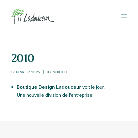
2010
17 FÉVRIER 2025
|
BY
MIREILLE
Boutique Design Ladouceur
voit le jour.
Une nouvelle division de l’entreprise