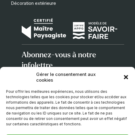
Décoration extérieure
Abonnez-vous à notre
infolettre
Gérer le consentement aux
cookies
Adresse
courriel
Pour offrir les meilleures expériences, nous utilisons des
technologies telles que les cookies pour stocker et/ou accéder aux
informations des appareils. Le fait de consentir à ces technologies
nous permettra de traiter des données telles que le comportement
de navigation ou les ID uniques sur ce site. Le fait de ne pas
consentir ou de retirer son consentement peut avoir un effet négatif
sur certaines caractéristiques et fonctions.