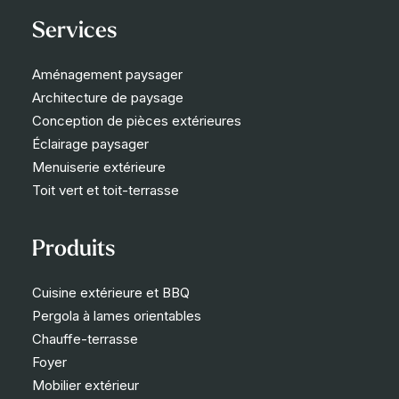
Services
Aménagement paysager
Architecture de paysage
Conception de pièces extérieures
Éclairage paysager
Menuiserie extérieure
Toit vert et toit-terrasse
Produits
Cuisine extérieure et BBQ
Pergola à lames orientables
Chauffe-terrasse
Foyer
Mobilier extérieur