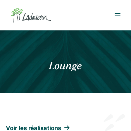
Lounge
Voir les réalisations