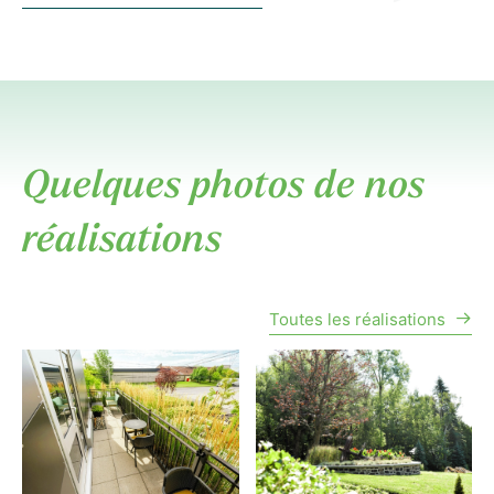
Quelques photos de nos
réalisations
Toutes les réalisations